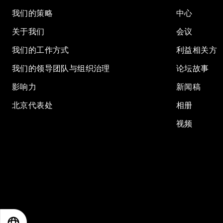
我们的策略
中心
关于我们
会议
我们的工作方式
利益相关方
我们的领导团队与组织治理
论坛故事
影响力
新闻稿
北京代表处
相册
视频
EN
ES
中文
日本語