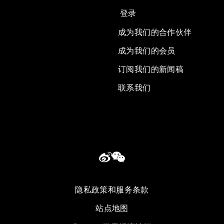
登录
成为我们的合作伙伴
成为我们的会员
订阅我们的新闻稿
联系我们
隐私政策和服务条款
站点地图