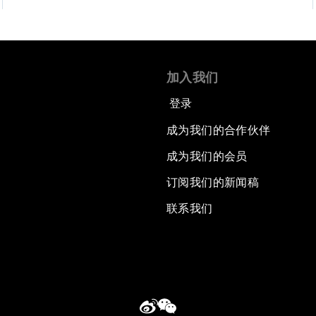
加入我们
登录
成为我们的合作伙伴
成为我们的会员
订阅我们的新闻稿
联系我们