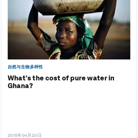
自然与生物多样性
What’s the cost of pure water in
Ghana?
2015年04月20日