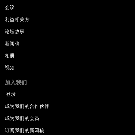
会议
利益相关方
论坛故事
新闻稿
相册
视频
加入我们
登录
成为我们的合作伙伴
成为我们的会员
订阅我们的新闻稿