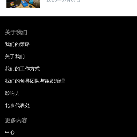
2026年07月07日
关于我们
我们的策略
关于我们
我们的工作方式
我们的领导团队与组织治理
影响力
北京代表处
更多内容
中心