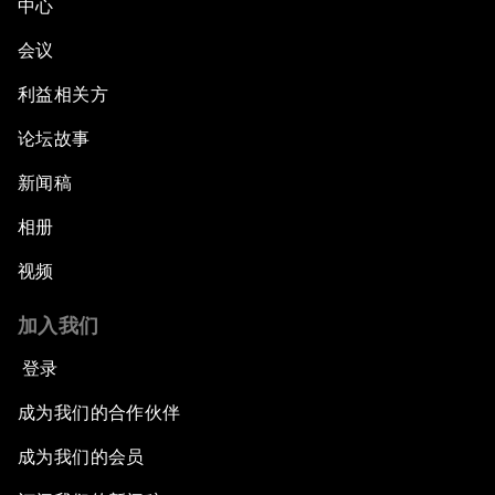
中心
会议
利益相关方
论坛故事
新闻稿
相册
视频
加入我们
登录
成为我们的合作伙伴
成为我们的会员