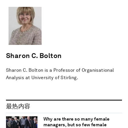
Sharon C. Bolton
Sharon C. Bolton is a Professor of Organisational
Analysis at University of Stirling.
最热内容
Why are there so many female
managers, but so few female