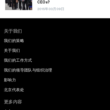
CEOs?
2015年03月09日
关于我们
我们的策略
关于我们
我们的工作方式
我们的领导团队与组织治理
影响力
北京代表处
更多内容