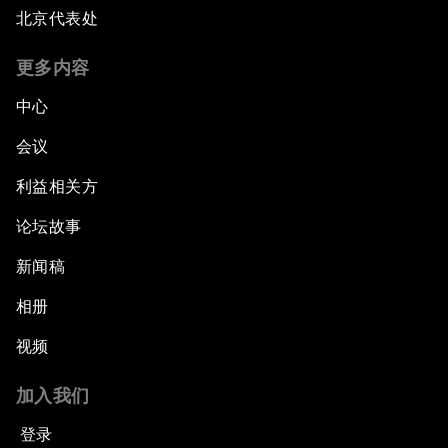
北京代表处
更多内容
中心
会议
利益相关方
论坛故事
新闻稿
相册
视频
加入我们
登录