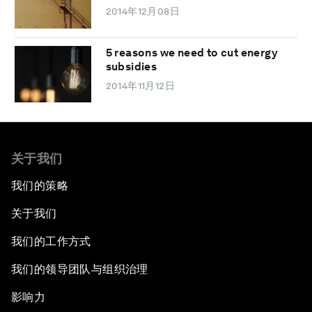
2014年12月08日
5 reasons we need to cut energy
subsidies
2014年11月12日
关于我们
我们的策略
关于我们
我们的工作方式
我们的领导团队与组织治理
影响力