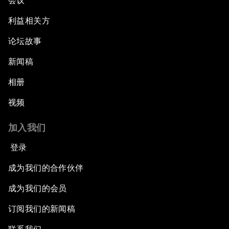
会议
利益相关方
论坛故事
新闻稿
相册
视频
加入我们
登录
成为我们的合作伙伴
成为我们的会员
订阅我们的新闻稿