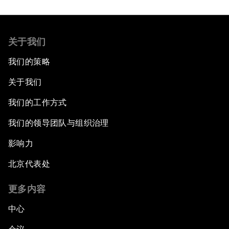
关于我们
我们的策略
关于我们
我们的工作方式
我们的领导团队与组织治理
影响力
北京代表处
更多内容
中心