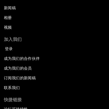
新闻稿
相册
视频
加入我们
登录
成为我们的合作伙伴
成为我们的会员
订阅我们的新闻稿
联系我们
快捷链接