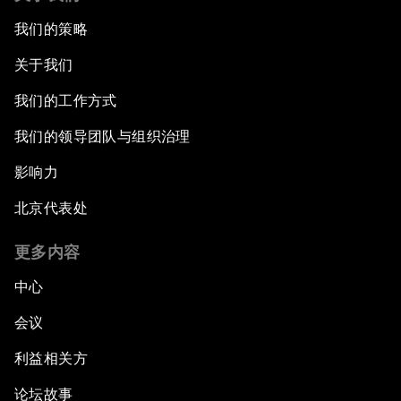
我们的策略
关于我们
我们的工作方式
我们的领导团队与组织治理
影响力
北京代表处
更多内容
中心
会议
利益相关方
论坛故事