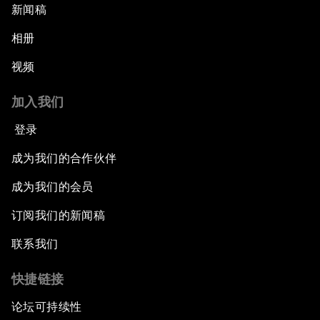
新闻稿
相册
视频
加入我们
登录
成为我们的合作伙伴
成为我们的会员
订阅我们的新闻稿
联系我们
快捷链接
论坛可持续性