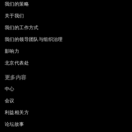
我们的策略
关于我们
我们的工作方式
我们的领导团队与组织治理
影响力
北京代表处
更多内容
中心
会议
利益相关方
论坛故事