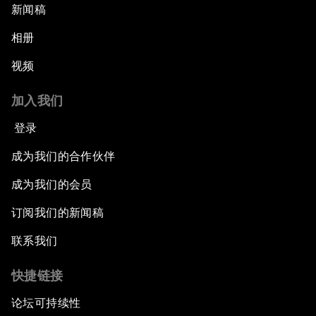
新闻稿
相册
视频
加入我们
登录
成为我们的合作伙伴
成为我们的会员
订阅我们的新闻稿
联系我们
快捷链接
论坛可持续性