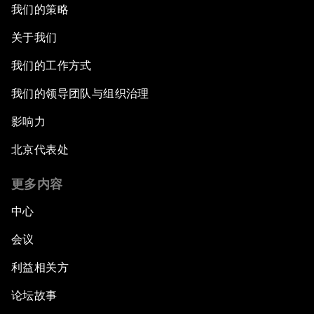
我们的策略
关于我们
我们的工作方式
我们的领导团队与组织治理
影响力
北京代表处
更多内容
中心
会议
利益相关方
论坛故事