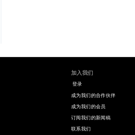
加入我们
登录
成为我们的合作伙伴
成为我们的会员
订阅我们的新闻稿
联系我们