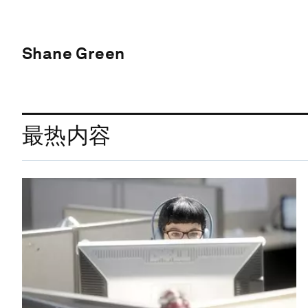
Shane Green
最热内容