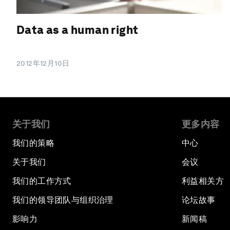
Data as a human right
2012年12月10日
关于我们
更多内容
我们的策略
中心
关于我们
会议
我们的工作方式
利益相关方
我们的领导团队与组织治理
论坛故事
影响力
新闻稿