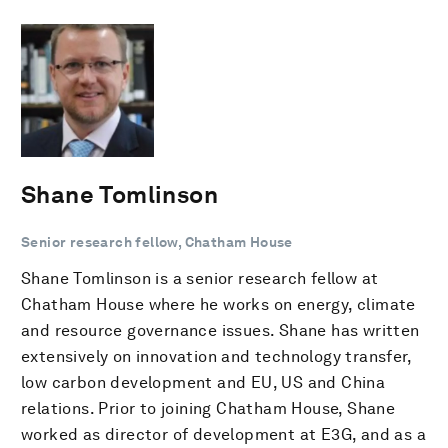
Shane Tomlinson
Senior research fellow, Chatham House
Shane Tomlinson is a senior research fellow at
Chatham House where he works on energy, climate
and resource governance issues. Shane has written
extensively on innovation and technology transfer,
low carbon development and EU, US and China
relations. Prior to joining Chatham House, Shane
worked as director of development at E3G, and as a