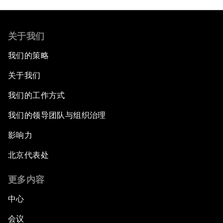
关于我们
我们的策略
关于我们
我们的工作方式
我们的领导团队与组织治理
影响力
北京代表处
更多内容
中心
会议