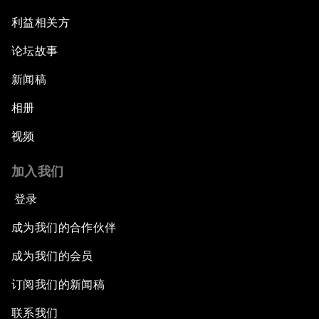
利益相关方
论坛故事
新闻稿
相册
视频
加入我们
登录
成为我们的合作伙伴
成为我们的会员
订阅我们的新闻稿
联系我们