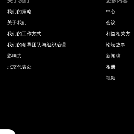
关于我们
更多内容
我们的策略
中心
关于我们
会议
我们的工作方式
利益相关方
我们的领导团队与组织治理
论坛故事
影响力
新闻稿
北京代表处
相册
视频