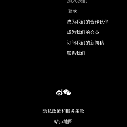
加入我们
登录
成为我们的合作伙伴
成为我们的会员
订阅我们的新闻稿
联系我们
隐私政策和服务条款
站点地图