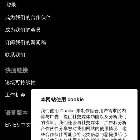
登录
成为我们的合作伙伴
成为我们的会员
订阅我们的新闻稿
联系我们
快捷链接
论坛可持续性
工作机会
本网站使用 cookie
我们使用 Cookie 来制作贴合用户需求的内
语言版本
容与广告、提供社交媒体功能以及分析我们
的流量。我们还会与社交媒体、广告和分析
EN
ES
中文
日本語
▪
▪
▪
合作伙伴分享您对我们网站的使用情况，这
些合作伙伴可能会将此类信息与您提供给他