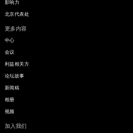
影响力
北京代表处
更多内容
中心
会议
利益相关方
论坛故事
新闻稿
相册
视频
加入我们