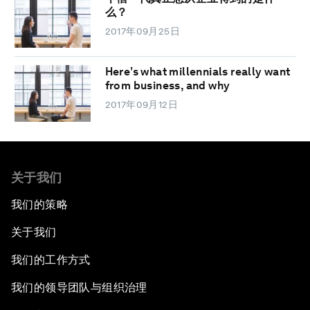
么？
2017年09月25日
Here’s what millennials really want
from business, and why
2017年09月12日
关于我们
我们的策略
关于我们
我们的工作方式
我们的领导团队与组织治理