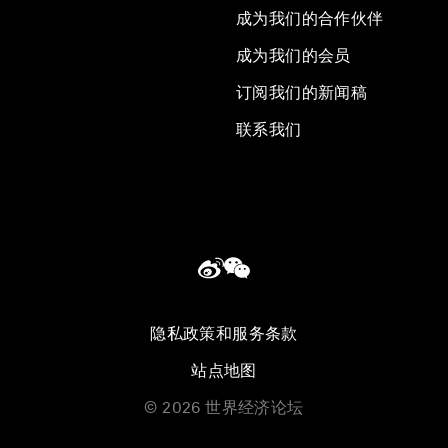
成为我们的合作伙伴
成为我们的会员
订阅我们的新闻稿
联系我们
隐私政策和服务条款
站点地图
©
2026
世界经济论坛