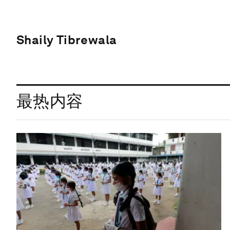
Shaily Tibrewala
最热内容