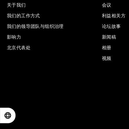
关于我们
会议
我们的工作方式
利益相关方
我们的领导团队与组织治理
论坛故事
影响力
新闻稿
北京代表处
相册
视频
EN
ES
中文
日本語