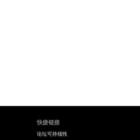
快捷链接
论坛可持续性