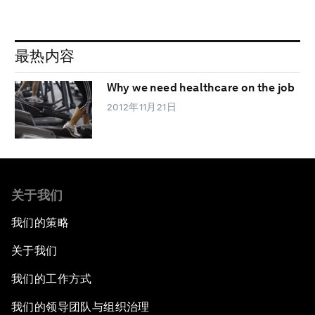
最热内容
Why we need healthcare on the job
2012年11月21日
关于我们
我们的策略
关于我们
我们的工作方式
我们的领导团队与组织治理