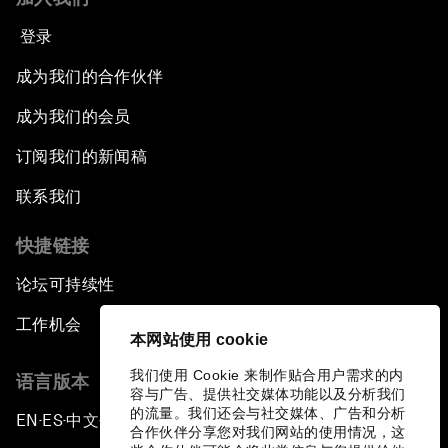
登录
成为我们的合作伙伴
成为我们的会员
订阅我们的新闻稿
联系我们
快捷链接
论坛可持续性
工作机会
本网站使用 cookie
我们使用 Cookie 来制作贴合用户需求的内
语言版本
容与广告、提供社交媒体功能以及分析我们
的流量。我们还会与社交媒体、广告和分析
EN
ES
中文
日本語
▪
▪
▪
合作伙伴分享您对我们网站的使用情况，这