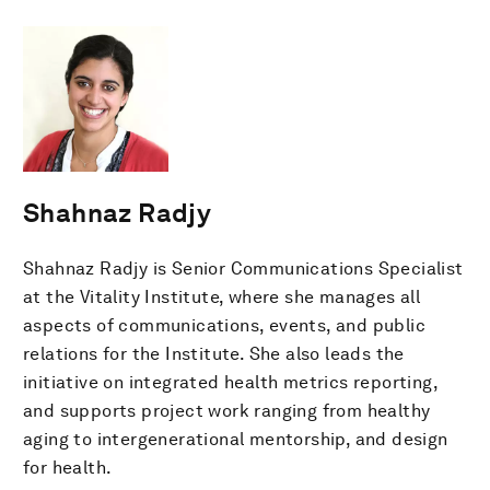
Shahnaz Radjy
Shahnaz Radjy is Senior Communications Specialist
at the Vitality Institute, where she manages all
aspects of communications, events, and public
relations for the Institute. She also leads the
initiative on integrated health metrics reporting,
and supports project work ranging from healthy
aging to intergenerational mentorship, and design
for health.