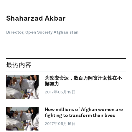
Shaharzad Akbar
Director, Open Society Afghanistan
最热内容
为改变命运，数百万阿富汗女性在不
懈努力
2017年05月19日
How millions of Afghan women are
fighting to transform their lives
2017年05月16日