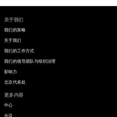
关于我们
我们的策略
关于我们
我们的工作方式
我们的领导团队与组织治理
影响力
北京代表处
更多内容
中心
会议