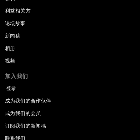
利益相关方
论坛故事
新闻稿
相册
视频
加入我们
登录
成为我们的合作伙伴
成为我们的会员
订阅我们的新闻稿
联系我们