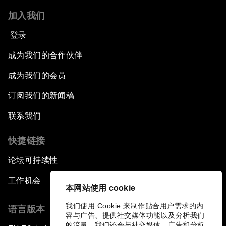
加入我们
登录
成为我们的合作伙伴
成为我们的会员
订阅我们的新闻稿
联系我们
快捷链接
论坛可持续性
工作机会
本网站使用 cookie
我们使用 Cookie 来制作贴合用户需求的内
语言版本
容与广告、提供社交媒体功能以及分析我们
的流量。我们还会与社交媒体、广告和分析