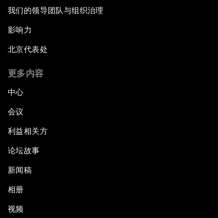
我们的领导团队与组织治理
影响力
北京代表处
更多内容
中心
会议
利益相关方
论坛故事
新闻稿
相册
视频