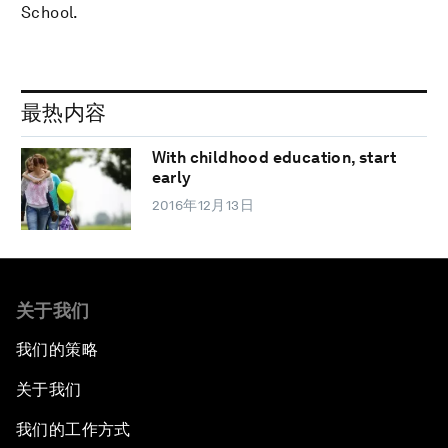
School.
最热内容
With childhood education, start
early
2016年12月13日
关于我们
我们的策略
关于我们
我们的工作方式