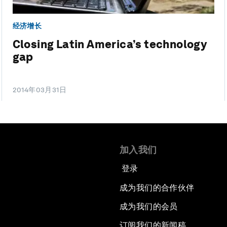
经济增长
Closing Latin America’s technology
gap
2014年03月31日
加入我们
登录
成为我们的合作伙伴
成为我们的会员
订阅我们的新闻稿