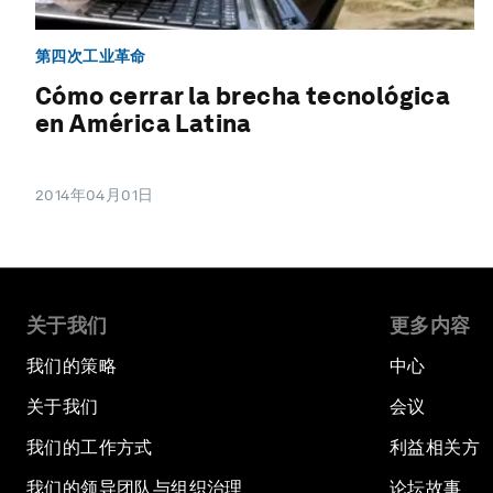
第四次工业革命
Cómo cerrar la brecha tecnológica
en América Latina
2014年04月01日
关于我们
更多内容
我们的策略
中心
关于我们
会议
我们的工作方式
利益相关方
我们的领导团队与组织治理
论坛故事