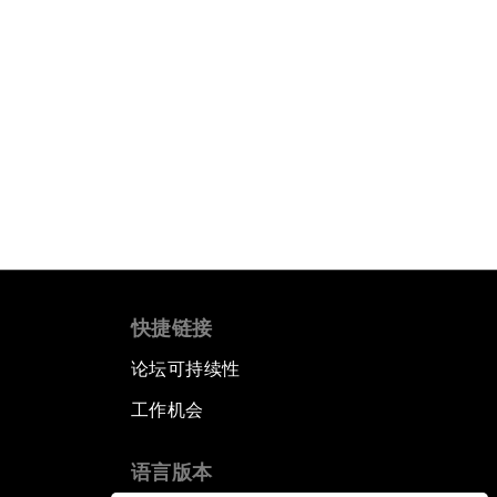
快捷链接
论坛可持续性
工作机会
语言版本