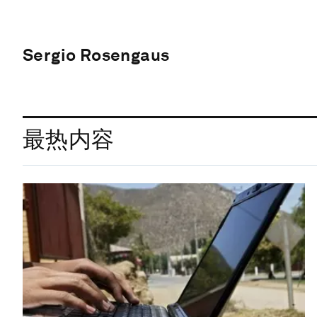
Sergio Rosengaus
最热内容