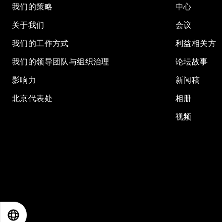
我们的策略
中心
关于我们
会议
我们的工作方式
利益相关方
我们的领导团队与组织治理
论坛故事
影响力
新闻稿
北京代表处
相册
视频
EN
ES
中文
日本語