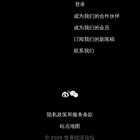
登录
成为我们的合作伙伴
成为我们的会员
订阅我们的新闻稿
联系我们
隐私政策和服务条款
站点地图
©
2026
世界经济论坛