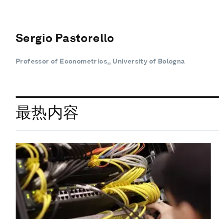
Sergio Pastorello
Professor of Econometrics,, University of Bologna
最热内容