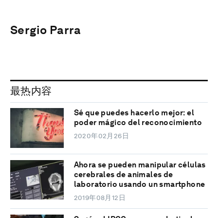
Sergio Parra
最热内容
Sé que puedes hacerlo mejor: el
poder mágico del reconocimiento
2020年02月26日
Ahora se pueden manipular células
cerebrales de animales de
laboratorio usando un smartphone
2019年08月12日