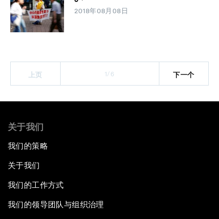
2018年08月08日
1/6
上页
下一个
关于我们
我们的策略
关于我们
我们的工作方式
我们的领导团队与组织治理