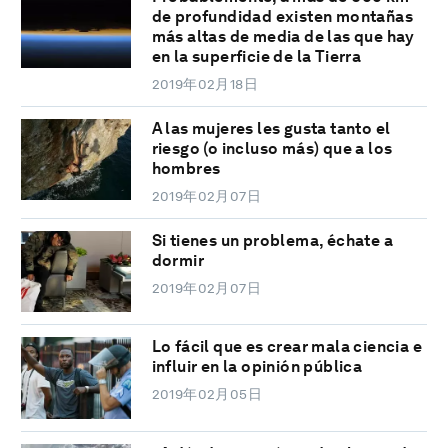
de profundidad existen montañas
más altas de media de las que hay
en la superficie de la Tierra
2019年02月18日
A las mujeres les gusta tanto el
riesgo (o incluso más) que a los
hombres
2019年02月07日
Si tienes un problema, échate a
dormir
2019年02月07日
Lo fácil que es crear mala ciencia e
influir en la opinión pública
2019年02月05日