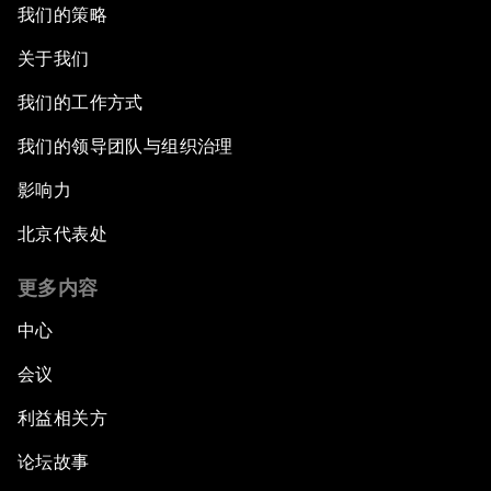
我们的策略
关于我们
我们的工作方式
我们的领导团队与组织治理
影响力
北京代表处
更多内容
中心
会议
利益相关方
论坛故事