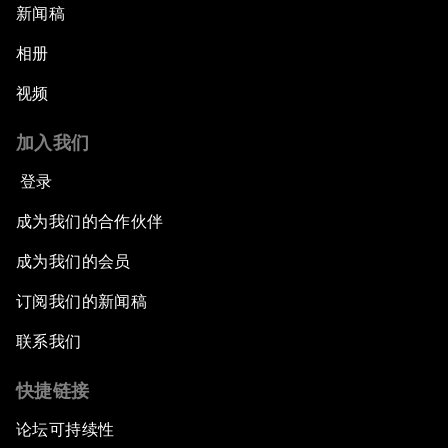
新闻稿
相册
视频
加入我们
登录
成为我们的合作伙伴
成为我们的会员
订阅我们的新闻稿
联系我们
快捷链接
论坛可持续性