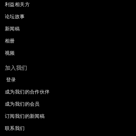
利益相关方
论坛故事
新闻稿
相册
视频
加入我们
登录
成为我们的合作伙伴
成为我们的会员
订阅我们的新闻稿
联系我们