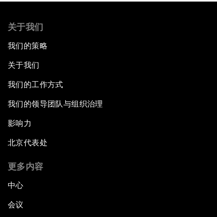
关于我们
我们的策略
关于我们
我们的工作方式
我们的领导团队与组织治理
影响力
北京代表处
更多内容
中心
会议