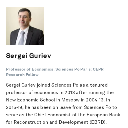
Sergei Guriev
Professor of Economics, Sciences Po Paris; CEPR
Research Fellow
Sergei Guriev joined Sciences Po as a tenured
professor of economics in 2013 after running the
New Economic School in Moscow in 2004-13. In
2016-19, he has been on leave from Sciences Po to
serve as the Chief Economist of the European Bank
for Reconstruction and Development (EBRD).