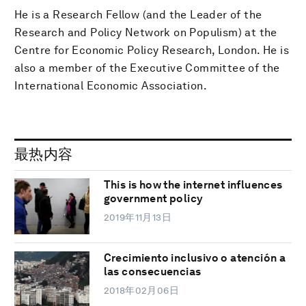
He is a Research Fellow (and the Leader of the
Research and Policy Network on Populism) at the
Centre for Economic Policy Research, London. He is
also a member of the Executive Committee of the
International Economic Association.
最热内容
This is how the internet influences
government policy
2019年11月13日
Crecimiento inclusivo o atención a
las consecuencias
2018年02月06日