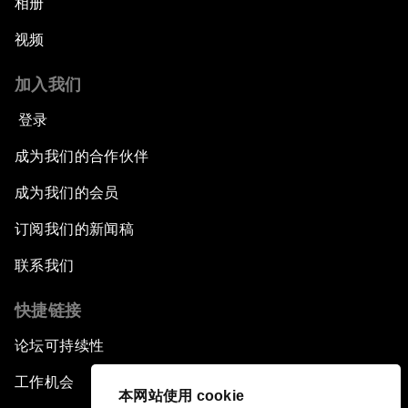
相册
视频
加入我们
登录
成为我们的合作伙伴
成为我们的会员
订阅我们的新闻稿
联系我们
快捷链接
论坛可持续性
工作机会
本网站使用 cookie