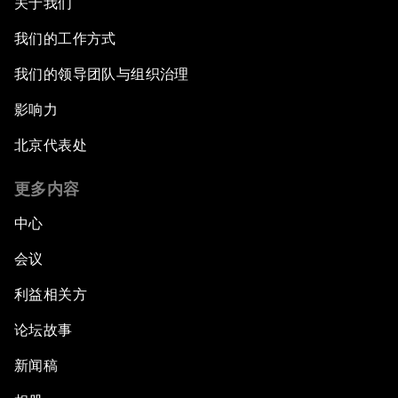
关于我们
我们的工作方式
我们的领导团队与组织治理
影响力
北京代表处
更多内容
中心
会议
利益相关方
论坛故事
新闻稿