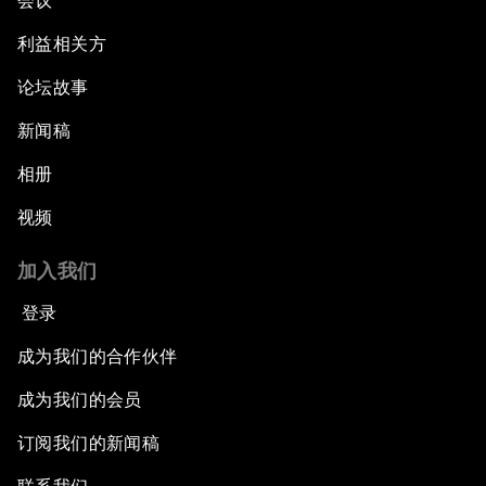
会议
利益相关方
论坛故事
新闻稿
相册
视频
加入我们
登录
成为我们的合作伙伴
成为我们的会员
订阅我们的新闻稿