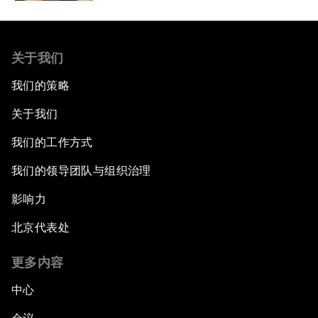
关于我们
我们的策略
关于我们
我们的工作方式
我们的领导团队与组织治理
影响力
北京代表处
更多内容
中心