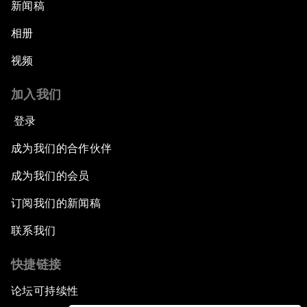
新闻稿
相册
视频
加入我们
登录
成为我们的合作伙伴
成为我们的会员
订阅我们的新闻稿
联系我们
快捷链接
论坛可持续性