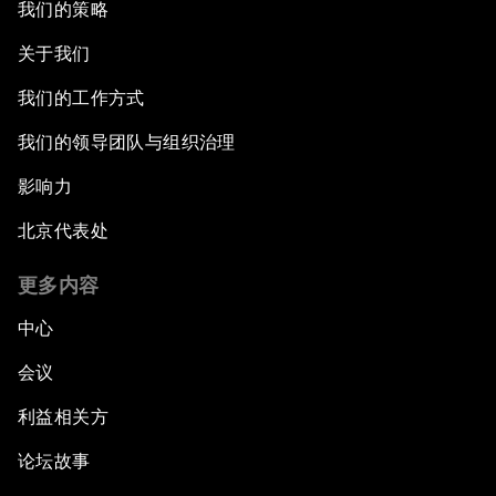
我们的策略
关于我们
我们的工作方式
我们的领导团队与组织治理
影响力
北京代表处
更多内容
中心
会议
利益相关方
论坛故事