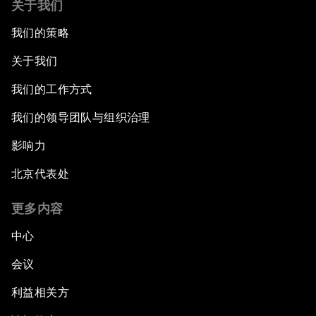
关于我们
我们的策略
关于我们
我们的工作方式
我们的领导团队与组织治理
影响力
北京代表处
更多内容
中心
会议
利益相关方