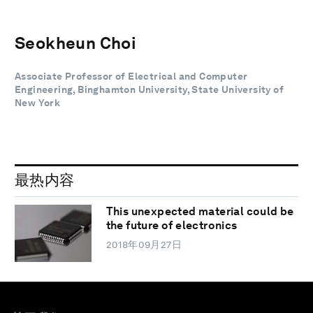
Seokheun Choi
Associate Professor of Electrical and Computer
Engineering, Binghamton University, State University of
New York
最热内容
This unexpected material could be
the future of electronics
2018年09月27日