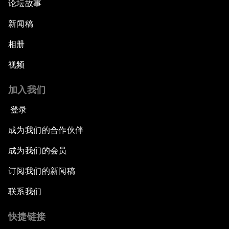
论坛故事
新闻稿
相册
视频
加入我们
登录
成为我们的合作伙伴
成为我们的会员
订阅我们的新闻稿
联系我们
快捷链接