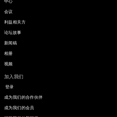
中心
会议
利益相关方
论坛故事
新闻稿
相册
视频
加入我们
登录
成为我们的合作伙伴
成为我们的会员