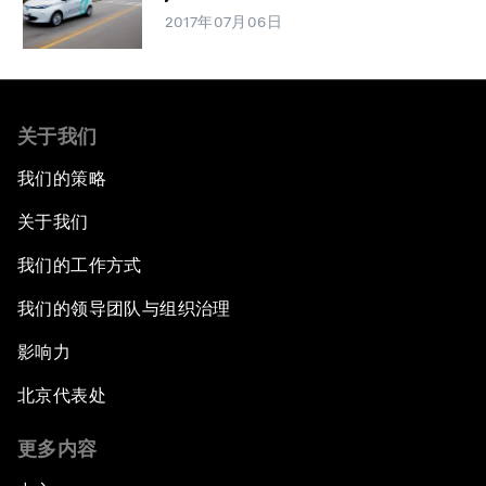
2017年07月06日
关于我们
我们的策略
关于我们
我们的工作方式
我们的领导团队与组织治理
影响力
北京代表处
更多内容