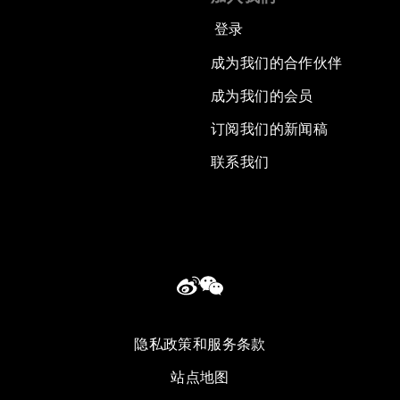
登录
成为我们的合作伙伴
成为我们的会员
订阅我们的新闻稿
联系我们
隐私政策和服务条款
站点地图