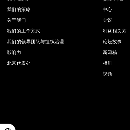
我们的策略
中心
关于我们
会议
我们的工作方式
利益相关方
我们的领导团队与组织治理
论坛故事
影响力
新闻稿
北京代表处
相册
视频