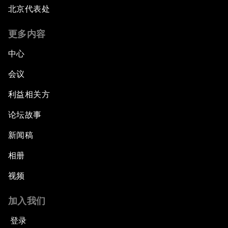
北京代表处
更多内容
中心
会议
利益相关方
论坛故事
新闻稿
相册
视频
加入我们
登录