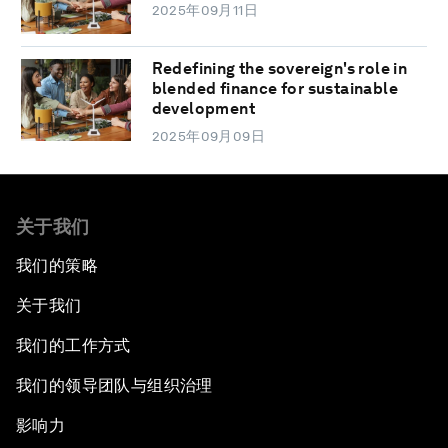
2025年09月11日
Redefining the sovereign's role in
blended finance for sustainable
development
2025年09月09日
关于我们
我们的策略
关于我们
我们的工作方式
我们的领导团队与组织治理
影响力