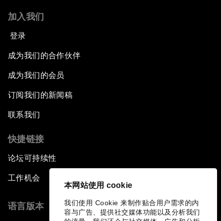
加入我们
登录
成为我们的合作伙伴
成为我们的会员
订阅我们的新闻稿
联系我们
快捷链接
论坛可持续性
工作机会
本网站使用 cookie
我们使用 Cookie 来制作贴合用户需求的内
语言版本
容与广告、提供社交媒体功能以及分析我们