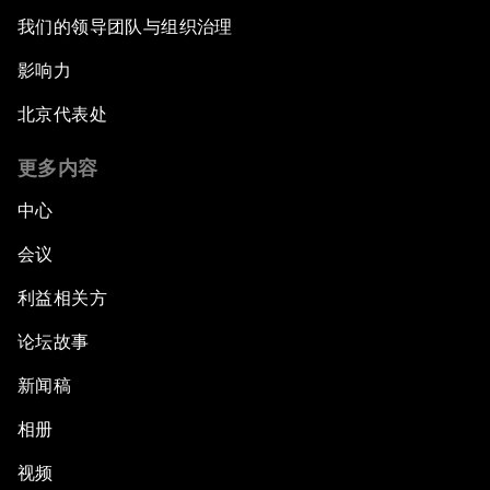
我们的领导团队与组织治理
影响力
北京代表处
更多内容
中心
会议
利益相关方
论坛故事
新闻稿
相册
视频