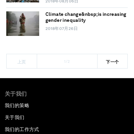
2018年08月06日
Climate change&nbsp;is increasing
gender inequality
2018年07月26日
1/2
上页
下一个
关于我们
我们的策略
关于我们
我们的工作方式