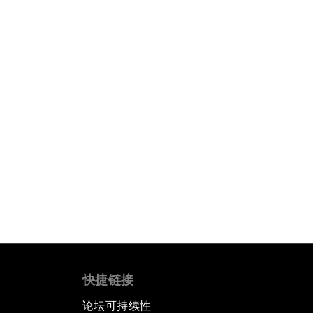
快捷链接
论坛可持续性