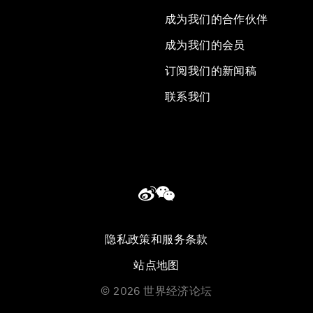
成为我们的合作伙伴
成为我们的会员
订阅我们的新闻稿
联系我们
隐私政策和服务条款
站点地图
©
2026
世界经济论坛