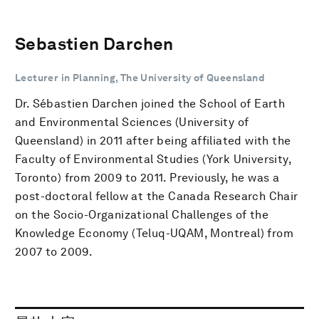
Sebastien Darchen
Lecturer in Planning, The University of Queensland
Dr. Sébastien Darchen joined the School of Earth
and Environmental Sciences (University of
Queensland) in 2011 after being affiliated with the
Faculty of Environmental Studies (York University,
Toronto) from 2009 to 2011. Previously, he was a
post-doctoral fellow at the Canada Research Chair
on the Socio-Organizational Challenges of the
Knowledge Economy (Teluq-UQAM, Montreal) from
2007 to 2009.