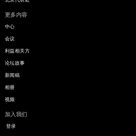
更多内容
中心
会议
利益相关方
论坛故事
新闻稿
相册
视频
加入我们
登录