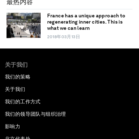
最热内容
France has a unique approach to
regenerating inner cities. This is
what we can learn
2018年03月13日
关于我们
我们的策略
关于我们
我们的工作方式
我们的领导团队与组织治理
影响力
北京代表处