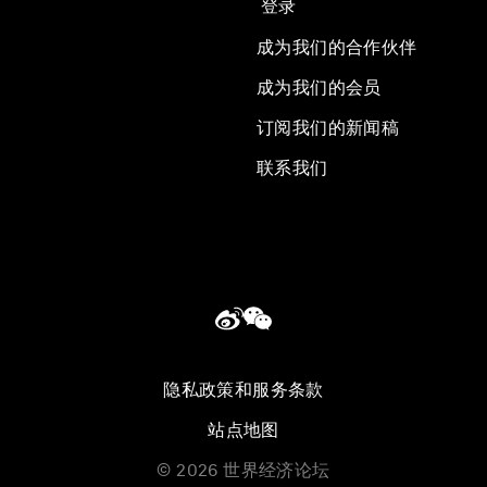
登录
成为我们的合作伙伴
成为我们的会员
订阅我们的新闻稿
联系我们
隐私政策和服务条款
站点地图
©
2026
世界经济论坛