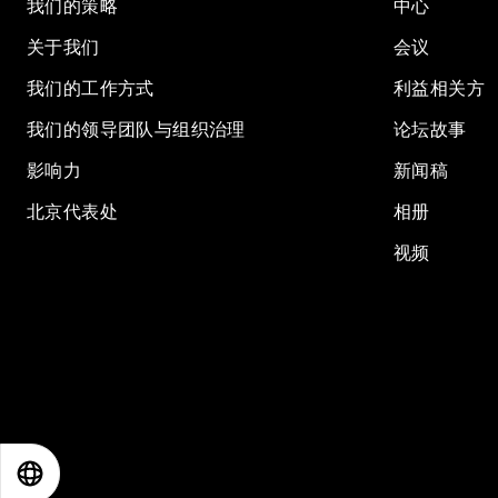
我们的策略
中心
关于我们
会议
我们的工作方式
利益相关方
我们的领导团队与组织治理
论坛故事
影响力
新闻稿
北京代表处
相册
视频
EN
ES
中文
日本語