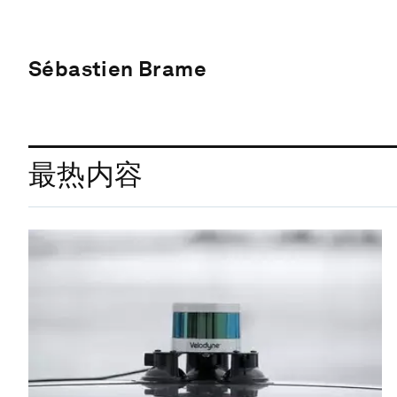
Sébastien Brame
最热内容