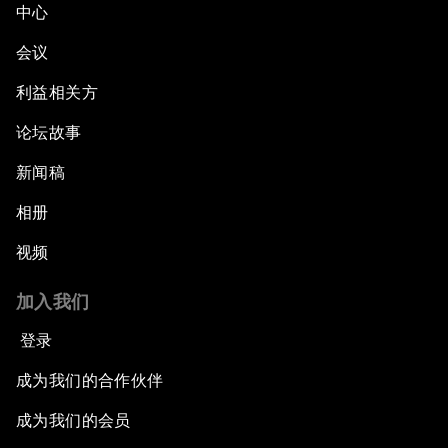
中心
会议
利益相关方
论坛故事
新闻稿
相册
视频
加入我们
登录
成为我们的合作伙伴
成为我们的会员