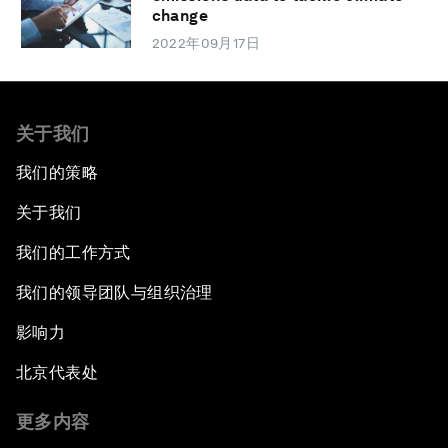
change
2022年09月17日
关于我们
我们的策略
关于我们
我们的工作方式
我们的领导团队与组织治理
影响力
北京代表处
更多内容