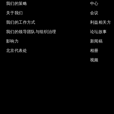
我们的策略
中心
关于我们
会议
我们的工作方式
利益相关方
我们的领导团队与组织治理
论坛故事
影响力
新闻稿
北京代表处
相册
视频