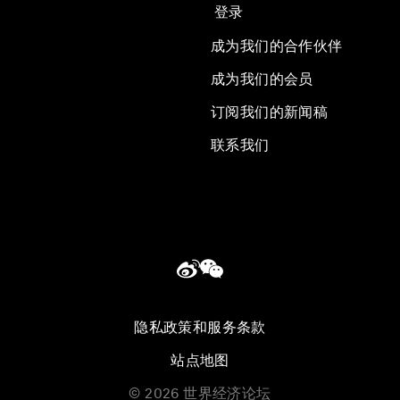
登录
成为我们的合作伙伴
成为我们的会员
订阅我们的新闻稿
联系我们
隐私政策和服务条款
站点地图
©
2026
世界经济论坛