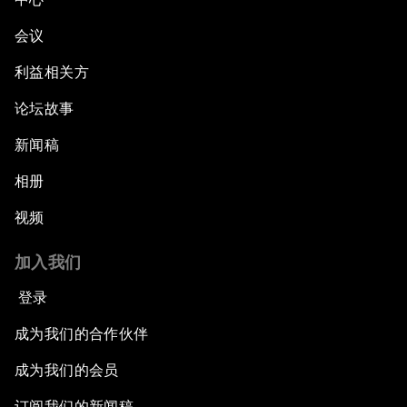
会议
利益相关方
论坛故事
新闻稿
相册
视频
加入我们
登录
成为我们的合作伙伴
成为我们的会员
订阅我们的新闻稿