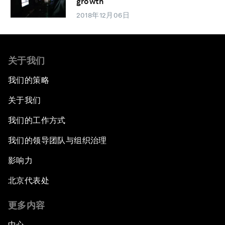
growth
2018年12月06日
关于我们
我们的策略
关于我们
我们的工作方式
我们的领导团队与组织治理
影响力
北京代表处
更多内容
中心