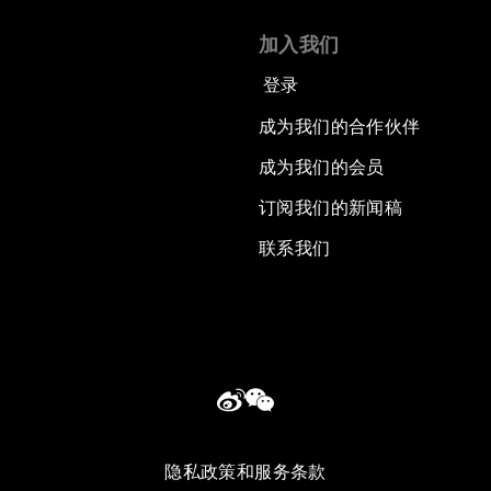
加入我们
登录
成为我们的合作伙伴
成为我们的会员
订阅我们的新闻稿
联系我们
隐私政策和服务条款