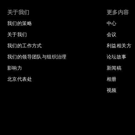
关于我们
更多内容
我们的策略
中心
关于我们
会议
我们的工作方式
利益相关方
我们的领导团队与组织治理
论坛故事
影响力
新闻稿
北京代表处
相册
视频