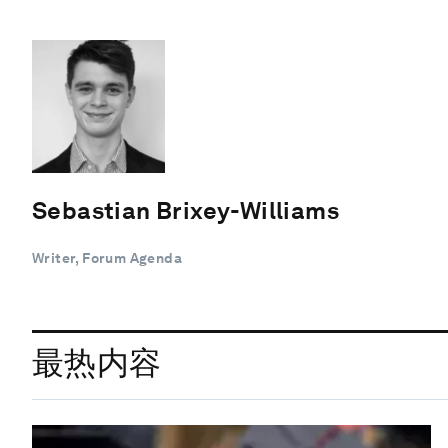
Sebastian Brixey-Williams
Writer, Forum Agenda
最热内容