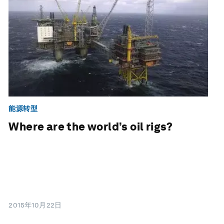
能源转型
Where are the world’s oil rigs?
2015年10月22日