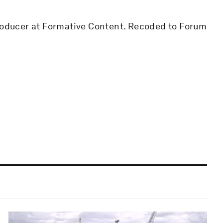
Producer at Formative Content. Recoded to Forum