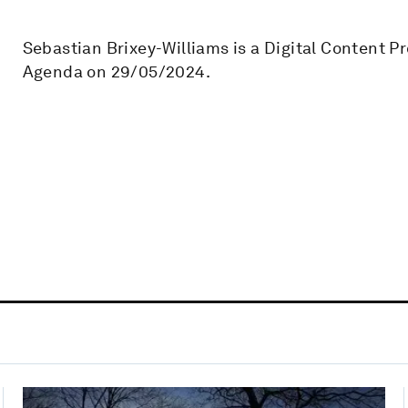
Sebastian Brixey-Williams is a Digital Content 
Agenda on 29/05/2024.