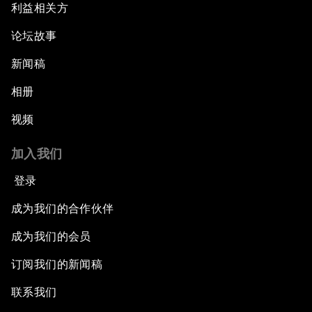
利益相关方
论坛故事
新闻稿
相册
视频
加入我们
登录
成为我们的合作伙伴
成为我们的会员
订阅我们的新闻稿
联系我们