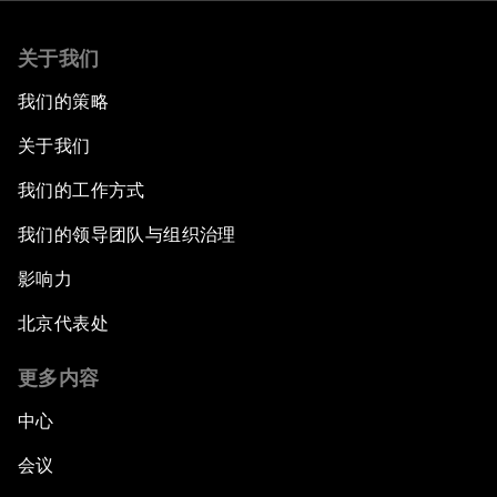
关于我们
我们的策略
关于我们
我们的工作方式
我们的领导团队与组织治理
影响力
北京代表处
更多内容
中心
会议