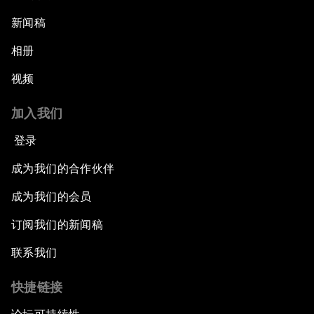
新闻稿
相册
视频
加入我们
登录
成为我们的合作伙伴
成为我们的会员
订阅我们的新闻稿
联系我们
快捷链接