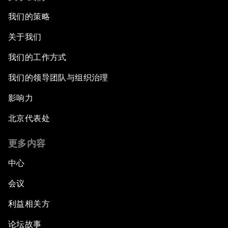
我们的策略
关于我们
我们的工作方式
我们的领导团队与组织治理
影响力
北京代表处
更多内容
中心
会议
利益相关方
论坛故事