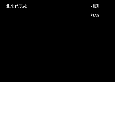
北京代表处
相册
视频