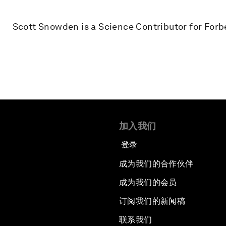
Scott Snowden is a Science Contributor for Forb
加入我们
登录
成为我们的合作伙伴
成为我们的会员
订阅我们的新闻稿
联系我们