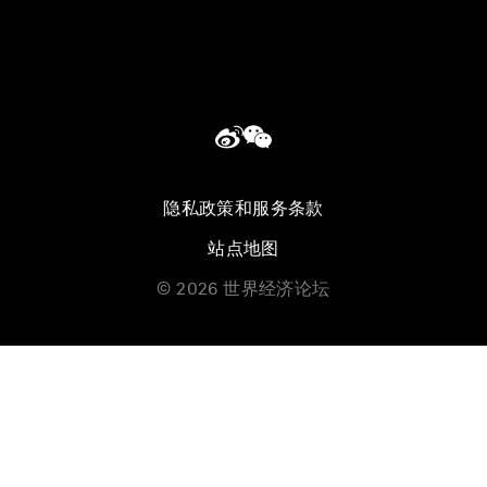
隐私政策和服务条款
站点地图
©
2026
世界经济论坛