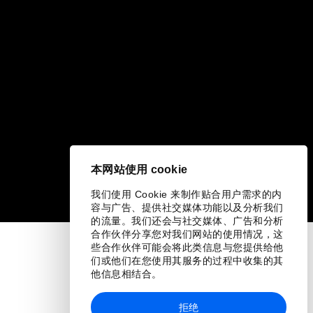
本网站使用 cookie
我们使用 Cookie 来制作贴合用户需求的内
容与广告、提供社交媒体功能以及分析我们
的流量。我们还会与社交媒体、广告和分析
合作伙伴分享您对我们网站的使用情况，这
些合作伙伴可能会将此类信息与您提供给他
们或他们在您使用其服务的过程中收集的其
他信息相结合。
拒绝