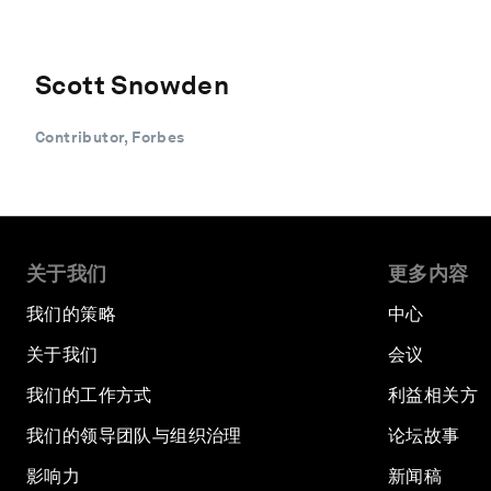
Scott Snowden
Contributor, Forbes
关于我们
更多内容
我们的策略
中心
关于我们
会议
我们的工作方式
利益相关方
我们的领导团队与组织治理
论坛故事
影响力
新闻稿