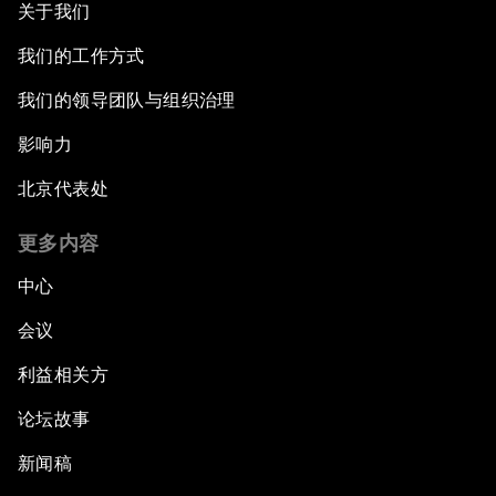
关于我们
我们的工作方式
我们的领导团队与组织治理
影响力
北京代表处
更多内容
中心
会议
利益相关方
论坛故事
新闻稿