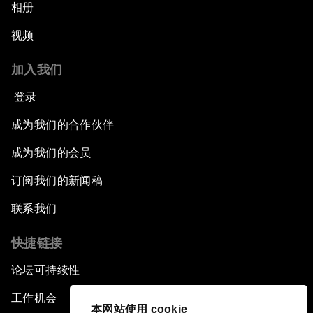
相册
视频
加入我们
登录
成为我们的合作伙伴
成为我们的会员
订阅我们的新闻稿
联系我们
快捷链接
论坛可持续性
工作机会
本网站使用 cookie