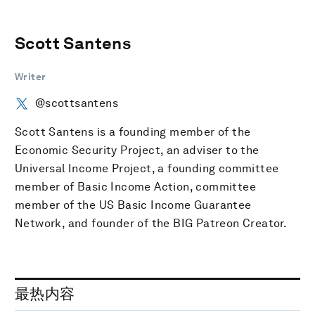
Scott Santens
Writer
@scottsantens
Scott Santens is a founding member of the
Economic Security Project, an adviser to the
Universal Income Project, a founding committee
member of Basic Income Action, committee
member of the US Basic Income Guarantee
Network, and founder of the BIG Patreon Creator.
最热内容