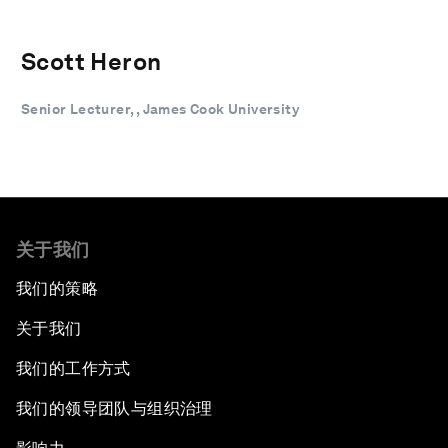
Scott Heron
Senior Lecturer, , James Cook University
关于我们
我们的策略
关于我们
我们的工作方式
我们的领导团队与组织治理