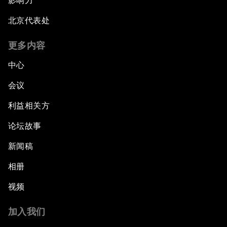
影响力
北京代表处
更多内容
中心
会议
利益相关方
论坛故事
新闻稿
相册
视频
加入我们