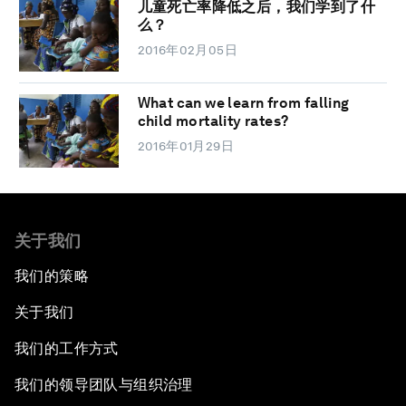
儿童死亡率降低之后，我们学到了什
么？
2016年02月05日
What can we learn from falling
child mortality rates?
2016年01月29日
关于我们
我们的策略
关于我们
我们的工作方式
我们的领导团队与组织治理