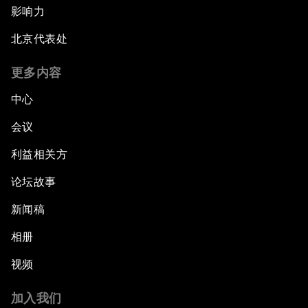
影响力
北京代表处
更多内容
中心
会议
利益相关方
论坛故事
新闻稿
相册
视频
加入我们