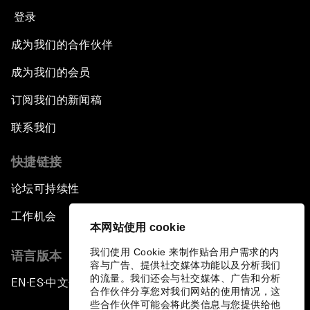
登录
成为我们的合作伙伴
成为我们的会员
订阅我们的新闻稿
联系我们
快捷链接
论坛可持续性
工作机会
本网站使用 cookie
我们使用 Cookie 来制作贴合用户需求的内
语言版本
容与广告、提供社交媒体功能以及分析我们
的流量。我们还会与社交媒体、广告和分析
EN
ES
中文
日本語
▪
▪
▪
合作伙伴分享您对我们网站的使用情况，这
些合作伙伴可能会将此类信息与您提供给他