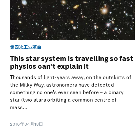
第四次工业革命
This star system is travelling so fast
physics can't explain it
Thousands of light-years away, on the outskirts of
the Milky Way, astronomers have detected
something no one’s ever seen before – a binary
star (two stars orbiting a common centre of
mass...
2016年04月18日