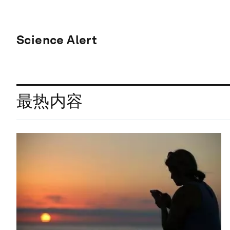
Science Alert
最热内容