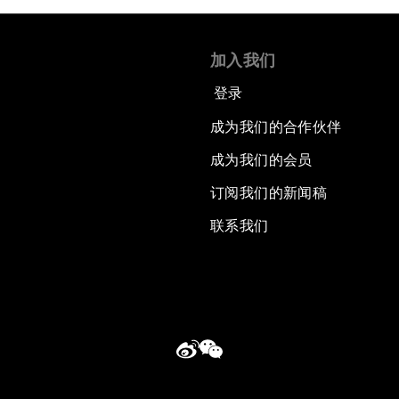
加入我们
登录
成为我们的合作伙伴
成为我们的会员
订阅我们的新闻稿
联系我们