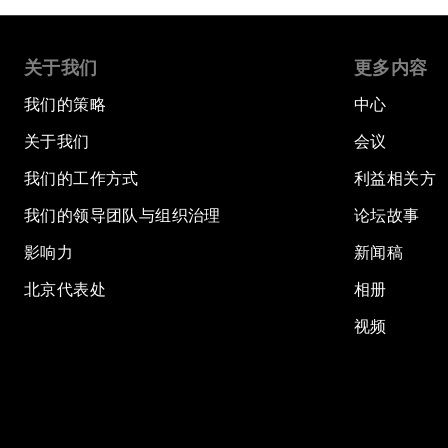
关于我们
更多内容
我们的策略
中心
关于我们
会议
我们的工作方式
利益相关方
我们的领导团队与组织治理
论坛故事
影响力
新闻稿
北京代表处
相册
视频