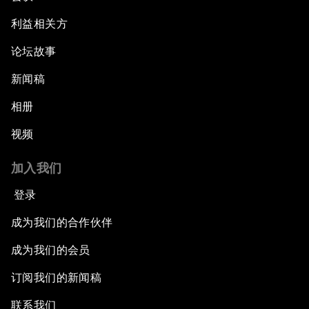
利益相关方
论坛故事
新闻稿
相册
视频
加入我们
登录
成为我们的合作伙伴
成为我们的会员
订阅我们的新闻稿
联系我们