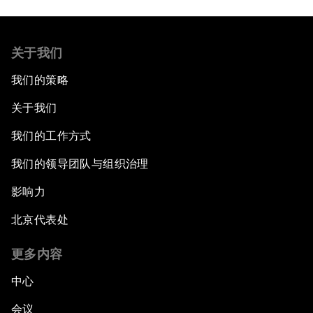
关于我们
我们的策略
关于我们
我们的工作方式
我们的领导团队与组织治理
影响力
北京代表处
更多内容
中心
会议