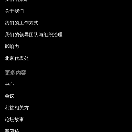
关于我们
我们的工作方式
我们的领导团队与组织治理
影响力
北京代表处
更多内容
中心
会议
利益相关方
论坛故事
新闻稿