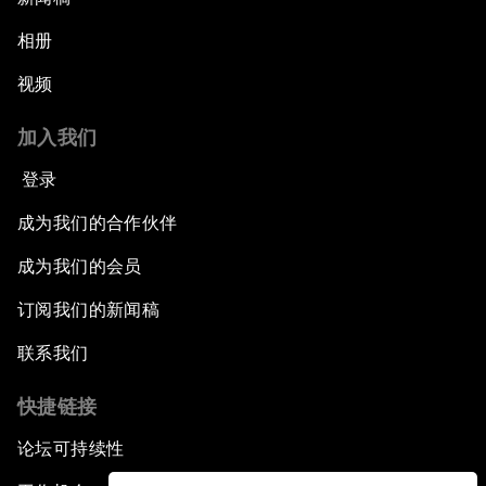
相册
视频
加入我们
登录
成为我们的合作伙伴
成为我们的会员
订阅我们的新闻稿
联系我们
快捷链接
论坛可持续性