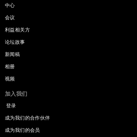
中心
会议
利益相关方
论坛故事
新闻稿
相册
视频
加入我们
登录
成为我们的合作伙伴
成为我们的会员