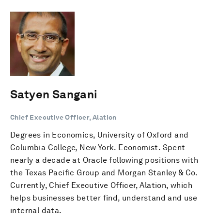
Satyen Sangani
Chief Executive Officer, Alation
Degrees in Economics, University of Oxford and
Columbia College, New York. Economist. Spent
nearly a decade at Oracle following positions with
the Texas Pacific Group and Morgan Stanley & Co.
Currently, Chief Executive Officer, Alation, which
helps businesses better find, understand and use
internal data.