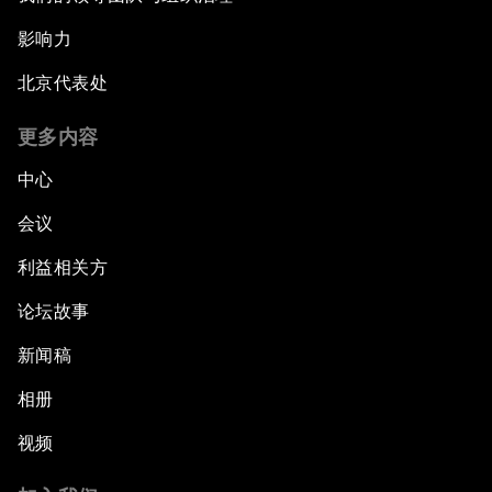
影响力
北京代表处
更多内容
中心
会议
利益相关方
论坛故事
新闻稿
相册
视频