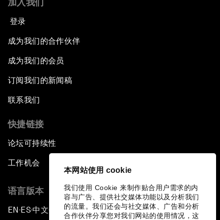
加入我们
登录
成为我们的合作伙伴
成为我们的会员
订阅我们的新闻稿
联系我们
快捷链接
论坛可持续性
工作机会
本网站使用 cookie
我们使用 Cookie 来制作贴合用户需求的内
语言版本
容与广告、提供社交媒体功能以及分析我们
的流量。我们还会与社交媒体、广告和分析
EN
ES
中文
日本語
▪
▪
▪
合作伙伴分享您对我们网站的使用情况，这