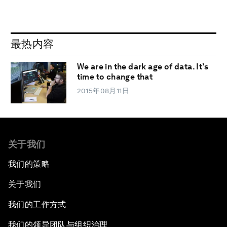
最热内容
We are in the dark age of data. It’s
time to change that
2015年08月11日
关于我们
我们的策略
关于我们
我们的工作方式
我们的领导团队与组织治理