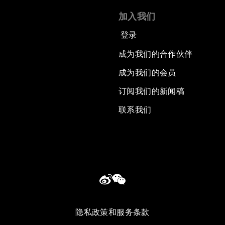
加入我们
登录
成为我们的合作伙伴
成为我们的会员
订阅我们的新闻稿
联系我们
隐私政策和服务条款