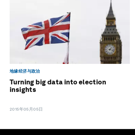
地缘经济与政治
Turning big data into election
insights
2015年05月05日