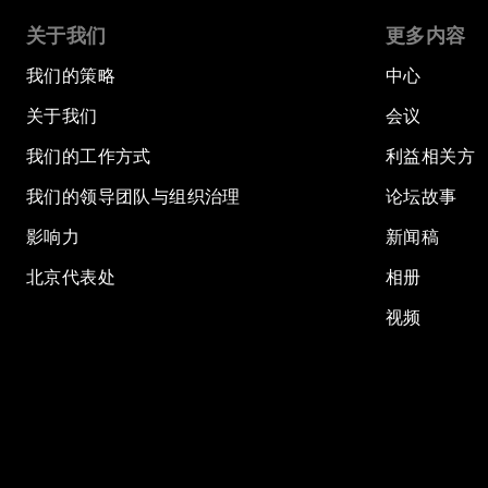
关于我们
更多内容
我们的策略
中心
关于我们
会议
我们的工作方式
利益相关方
我们的领导团队与组织治理
论坛故事
影响力
新闻稿
北京代表处
相册
视频