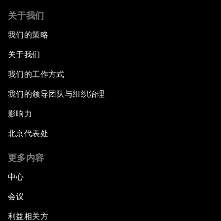
关于我们
我们的策略
关于我们
我们的工作方式
我们的领导团队与组织治理
影响力
北京代表处
更多内容
中心
会议
利益相关方