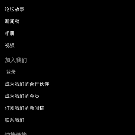
论坛故事
新闻稿
相册
视频
加入我们
登录
成为我们的合作伙伴
成为我们的会员
订阅我们的新闻稿
联系我们
快捷链接